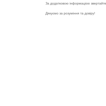
За додатковою інформацією звертайте
Дякуємо за розуміння та довіру!