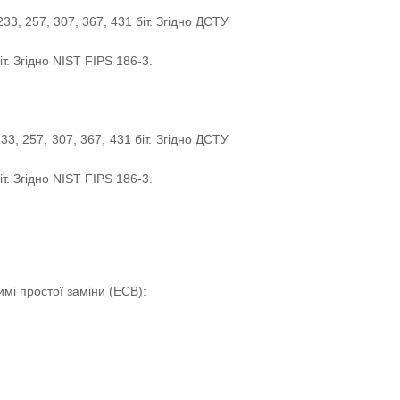
233, 257, 307, 367, 431 біт. Згідно ДСТУ
іт. Згідно NIST FIPS 186-3.
33, 257, 307, 367, 431 біт. Згідно ДСТУ
іт. Згідно NIST FIPS 186-3.
мі простої заміни (ECB):