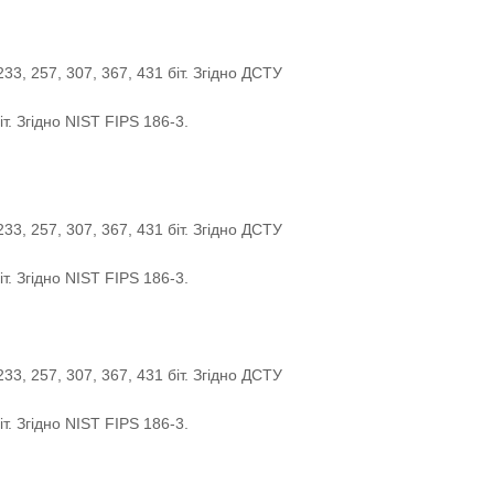
233, 257, 307, 367, 431 біт. Згідно ДСТУ
іт. Згідно NIST FIPS 186-3.
233, 257, 307, 367, 431 біт. Згідно ДСТУ
іт. Згідно NIST FIPS 186-3.
233, 257, 307, 367, 431 біт. Згідно ДСТУ
іт. Згідно NIST FIPS 186-3.